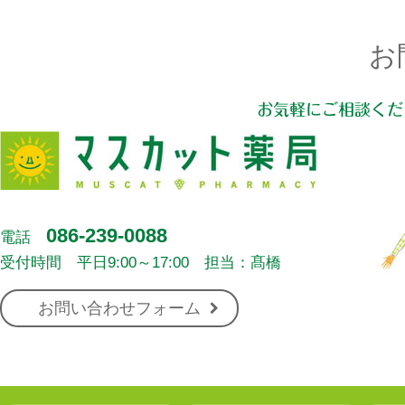
お
お気軽にご相談くだ
086-239-0088
電話
受付時間 平日9:00～17:00 担当：髙橋
お問い合わせフォーム