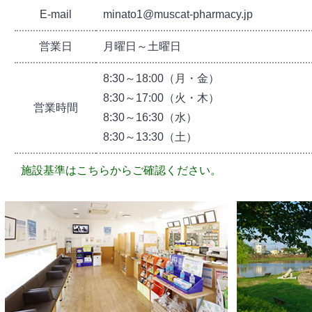
E-mail
minato1@muscat-pharmacy.jp
営業日
月曜日～土曜日
8:30～18:00（月・金）
8:30～17:00（火・木）
営業時間
8:30～16:30（水）
8:30～13:30（土）
施設基準はこちらからご確認ください。