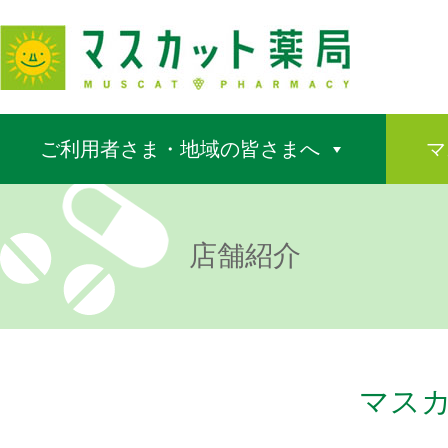
ご利用者さま・地域の皆さまへ
マ
店舗紹介
マスカ