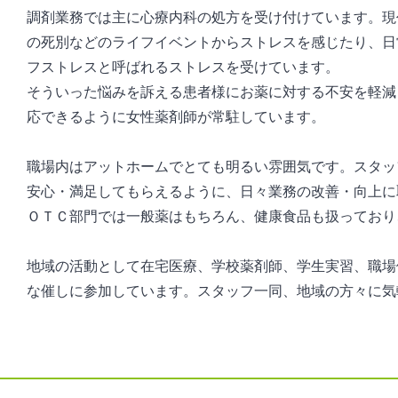
調剤業務では主に心療内科の処方を受け付けています。現
の死別などのライフイベントからストレスを感じたり、日
フストレスと呼ばれるストレスを受けています。
そういった悩みを訴える患者様にお薬に対する不安を軽減
応できるように女性薬剤師が常駐しています。
職場内はアットホームでとても明るい雰囲気です。スタッ
安心・満足してもらえるように、日々業務の改善・向上に
ＯＴＣ部門では一般薬はもちろん、健康食品も扱っており
地域の活動として在宅医療、学校薬剤師、学生実習、職場
な催しに参加しています。スタッフ一同、地域の方々に気