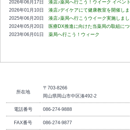
2026年06月17日
湊店♪薬局へ行こう！ウイーク イベン
2026年01月10日
湊店♪デイケアにて健康教室を開催しま
2025年06月20日
湊店♪薬局へ行こうウイーク実施しまし
2024年05月20日
医療DX推進に向けた当薬局の取組につ
2023年06月01日
薬局へ行こう！ウィーク
〒703-8266
所在地
岡山県岡山市中区湊492-2
電話番号
086-274-9888
FAX番号
086-274-9877