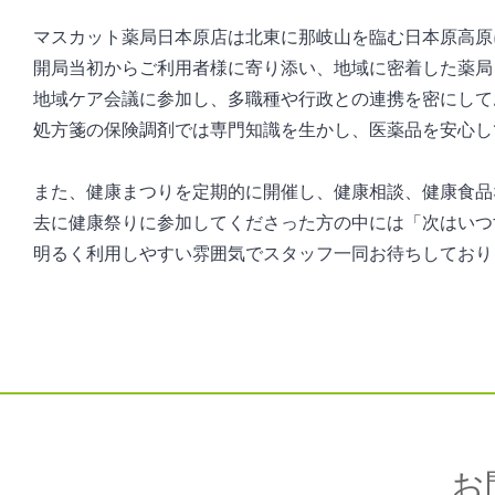
マスカット薬局日本原店は北東に那岐山を臨む日本原高原
開局当初からご利用者様に寄り添い、地域に密着した薬局
地域ケア会議に参加し、多職種や行政との連携を密にして
処方箋の保険調剤では専門知識を生かし、医薬品を安心し
また、健康まつりを定期的に開催し、健康相談、健康食品
去に健康祭りに参加してくださった方の中には「次はいつ
明るく利用しやすい雰囲気でスタッフ一同お待ちしており
お