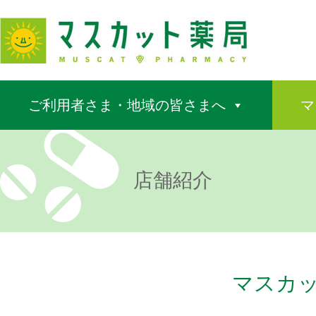
ご利用者さま・地域の皆さまへ
マ
店舗紹介
マスカッ