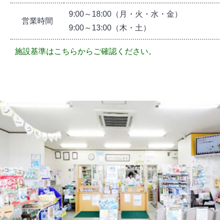
9:00～18:00（月・火・水・金）
営業時間
9:00～13:00（木・土）
施設基準はこちらからご確認ください。