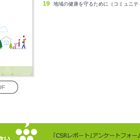
19
地域の健康を守るために（コミュニテ
DF