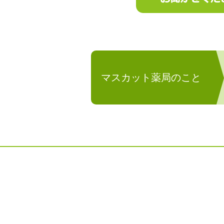
マスカット薬局のこと