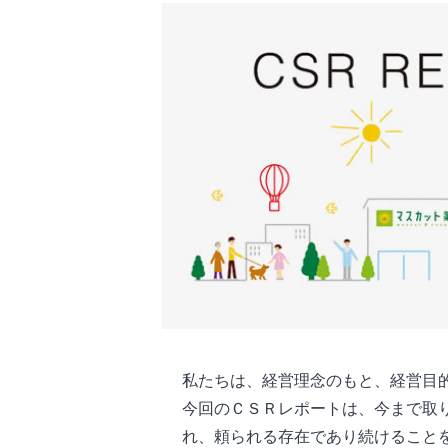
私たちは、経営理念のもと、経営目
今回のＣＳＲレポートは、今まで取
れ、頼られる存在であり続けること