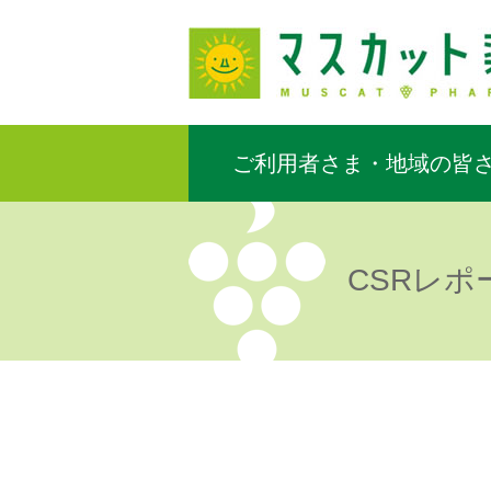
ご利用者さま・地域の皆
CSRレポ