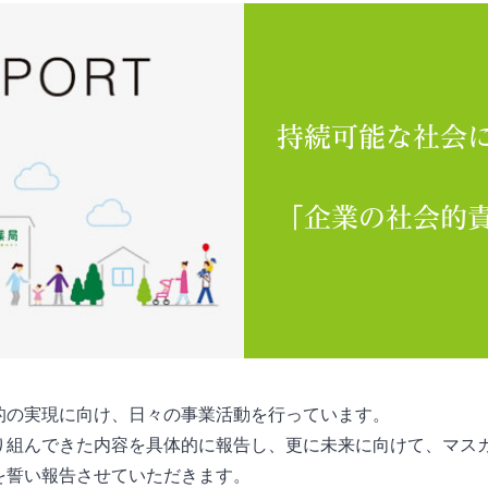
持続可能な社会
「企業の社会的
的の実現に向け、日々の事業活動を行っています。
り組んできた内容を具体的に報告し、更に未来に向けて、マス
を誓い報告させていただきます。