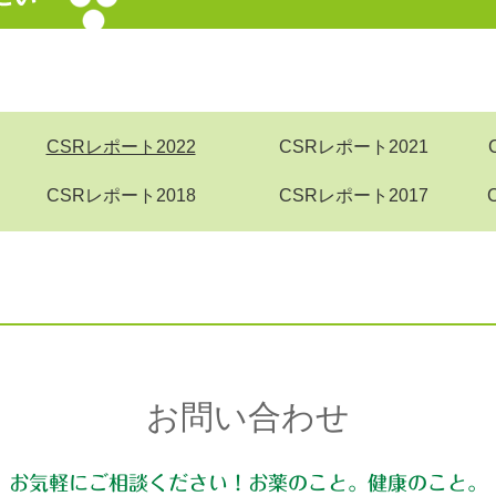
CSRレポート2022
CSRレポート2021
CSRレポート2018
CSRレポート2017
お問い合わせ
お気軽にご相談ください！お薬のこと。健康のこと。