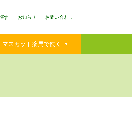
探す
お知らせ
お問い合わせ
マスカット薬局で働く