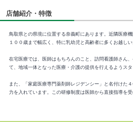
店舗紹介・特徴
鳥取県との県境に位置する奈義町にあります。近隣医療機関と
１００歳まで幅広く、特に乳幼児と高齢者に多くお越しい
在宅医療では、医師はもちろんのこと、訪問看護師さん、
て、地域一体となった医療・介護の提供を行えるようスタ
また、「家庭医療専門薬剤師レジデンシー」と名付けた４
力を入れています。この研修制度は医師から直接指導を受