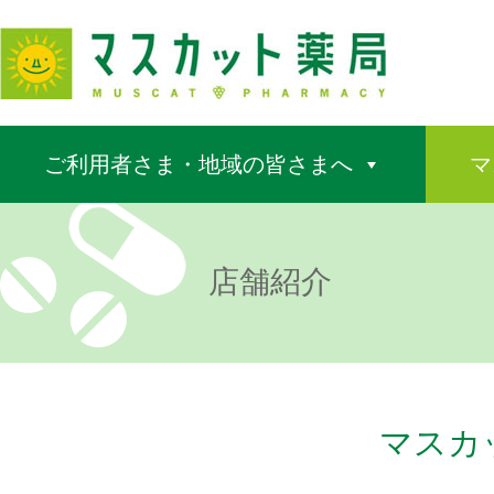
ご利用者さま・地域の皆さまへ
マ
店舗紹介
マスカ