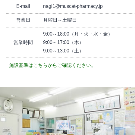
E-mail
nagi1@muscat-pharmacy.jp
営業日
月曜日～土曜日
9:00～18:00（月・火・水・金）
営業時間
9:00～17:00（木）
9:00～13:00（土）
施設基準はこちらからご確認ください。