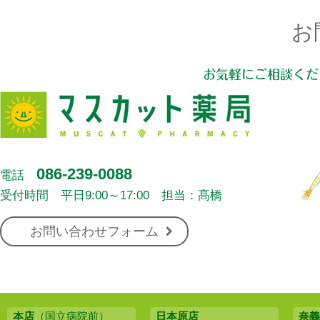
お
お気軽にご相談くだ
086-239-0088
電話
受付時間 平日9:00～17:00 担当：髙橋
お問い合わせフォーム
本店
（国立病院前）
日本原店
奈義