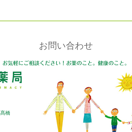
お問い合わせ
お気軽にご相談ください！お薬のこと。健康のこと。
：髙橋