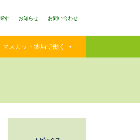
探す
お知らせ
お問い合わせ
マスカット薬局で働く