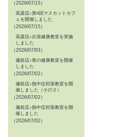
（2026/07/15）
高梁店♪第4回マスカットカフ
ェを開催しました
（2026/07/15）
高梁店♪出張健康教室を実施
しました
（2026/07/03）
備前店♪骨の健康教室を開催
しました
（2026/07/02）
備前店♪熱中症対策教室を開
催しました（その２）
（2026/07/02）
備前店♪熱中症対策教室を開
催しました
（2026/07/02）