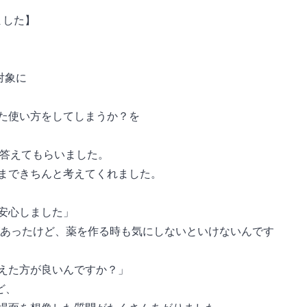
ました】
対象に
た使い方をしてしまうか？を
も答えてもらいました。
まできちんと考えてくれました。
安心しました」
があったけど、薬を作る時も気にしないといけないんです
えた方が良いんですか？」
ど、