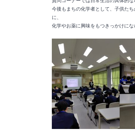
質問コーナーでは日常生活の具体的な
今後もまちの化学者として、子供たち
に、
化学やお薬に興味をもつきっかけにな