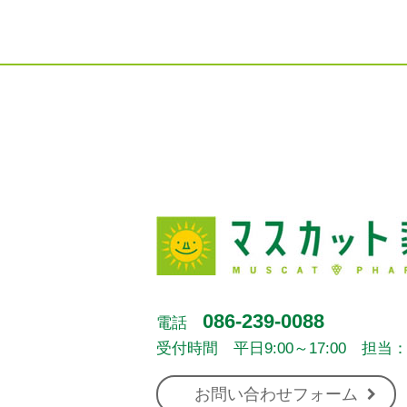
086-239-0088
電話
受付時間 平日9:00～17:00 担当
お問い合わせフォーム