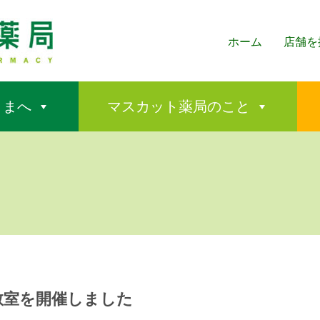
ホーム
店舗を
さまへ
マスカット薬局のこと
教室を開催しました