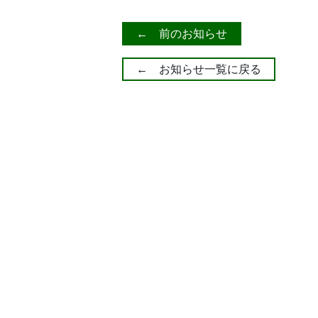
← 前のお知らせ
← お知らせ一覧に戻る