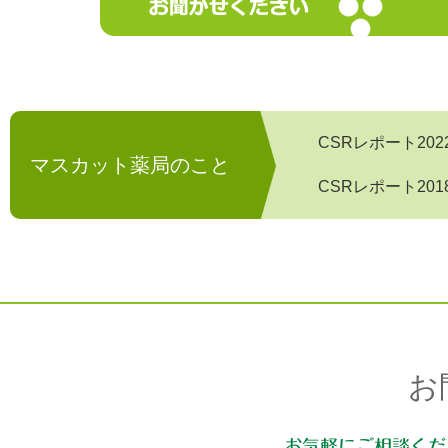
CSRレポート202
マスカット薬局のこと
CSRレポート201
お
お気軽にご相談くだ