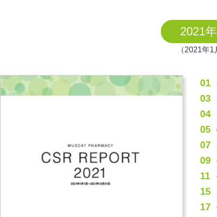
2021
（2021年1
01
03
04
05
07
09
11
15
17