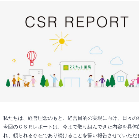
私たちは、経営理念のもと、経営目的の実現に向け、日々の
今回のＣＳＲレポートは、今まで取り組んできた内容を具体
れ、頼られる存在であり続けることを誓い報告させていただ