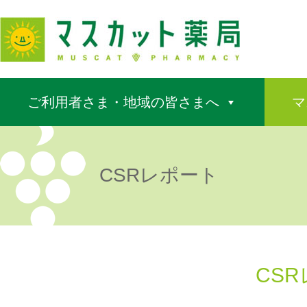
ご利用者さま・地域の皆さまへ
マ
CSRレポート
CSR