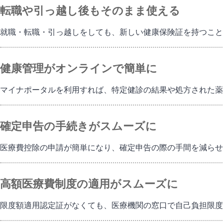
転職や引っ越し後もそのまま使える
就職・転職・引っ越しをしても、新しい健康保険証を持つこと
健康管理がオンラインで簡単に
マイナポータルを利用すれば、特定健診の結果や処方された薬
確定申告の手続きがスムーズに
医療費控除の申請が簡単になり、確定申告の際の手間を減らせ
高額医療費制度の適用がスムーズに
限度額適用認定証がなくても、医療機関の窓口で自己負担限度