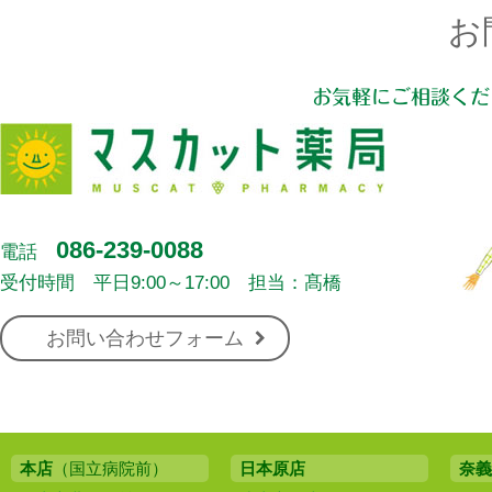
お
お気軽にご相談くだ
086-239-0088
電話
受付時間 平日9:00～17:00 担当：髙橋
お問い合わせフォーム
本店
（国立病院前）
日本原店
奈義