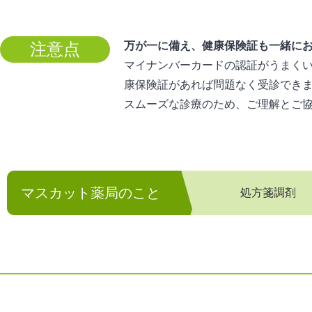
注意点
万が一に備え、健康保険証も一緒に
マイナンバーカードの認証がうまく
康保険証があれば問題なく受診でき
スムーズな診療のため、ご理解とご
マスカット薬局のこと
処方箋調剤