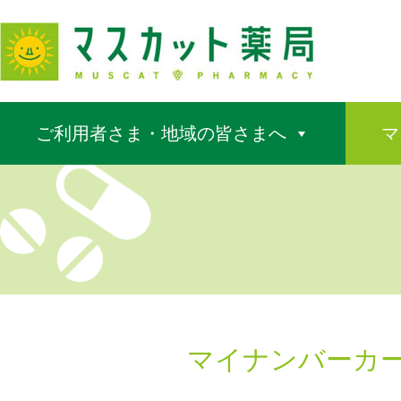
ご利用者さま・地域の皆さまへ
マ
マイナンバーカ