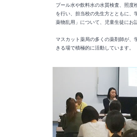
プール水や飲料水の水質検査、照度
を行い、担当校の先生方とともに、
薬物乱用」について、児童生徒にお
マスカット薬局の多くの薬剤師が、
きる場で積極的に活動しています。