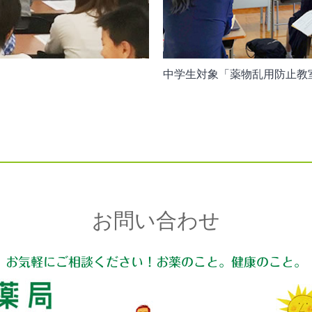
中学生対象「薬物乱用防止教
お問い合わせ
お気軽にご相談ください！お薬のこと。健康のこと。