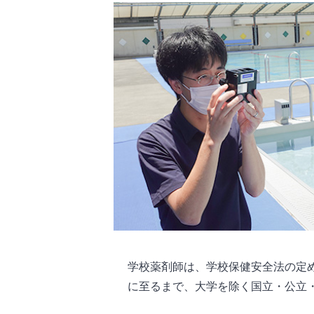
学校薬剤師は、学校保健安全法の定
に至るまで、大学を除く国立・公立