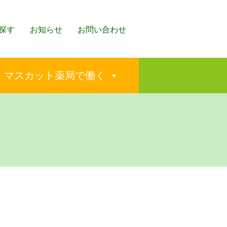
探す
お知らせ
お問い合わせ
マスカット薬局で働く