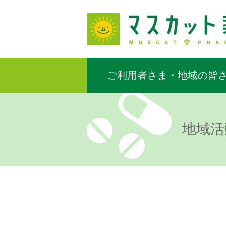
ご利用者さま・地域の皆
地域活