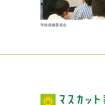
学校保健委員会