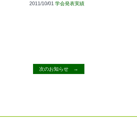
2011/10/01
学会発表実績
次のお知らせ →