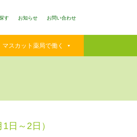
探す
お知らせ
お問い合わせ
マスカット薬局で働く
月1日～2日）