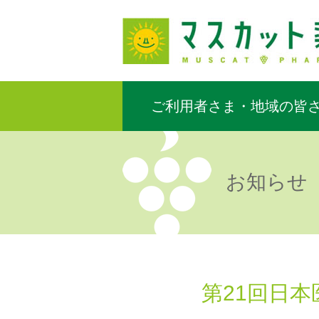
ご利用者さま・地域の皆
お知らせ
第21回日本