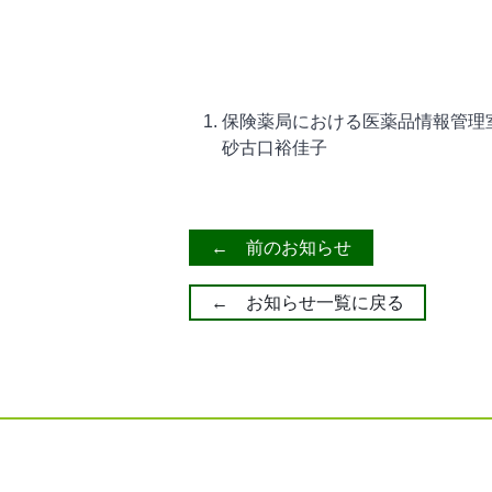
保険薬局における医薬品情報管理
砂古口裕佳子
← 前のお知らせ
← お知らせ一覧に戻る