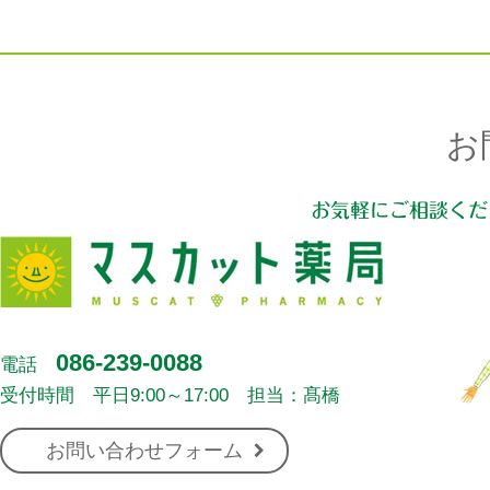
お
お気軽にご相談くだ
086-239-0088
電話
受付時間 平日9:00～17:00 担当：髙橋
お問い合わせフォーム