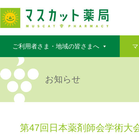
ご利用者さま・地域の皆さまへ
マ
お知らせ
第47回日本薬剤師会学術大会（