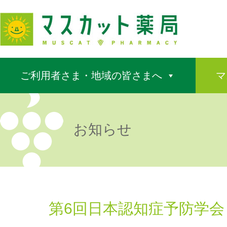
ご利用者さま・地域の皆さまへ
マ
お知らせ
第6回日本認知症予防学会（