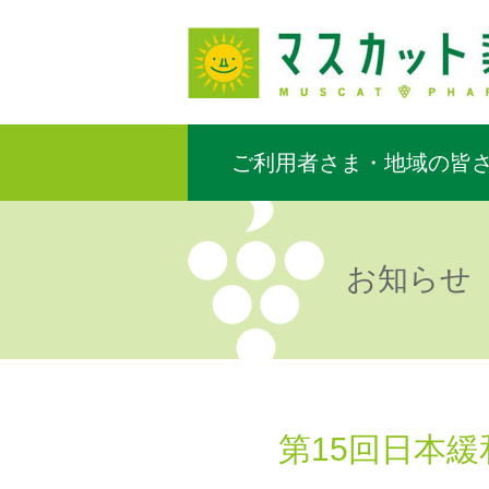
ご利用者さま・地域の皆
お知らせ
第15回日本緩