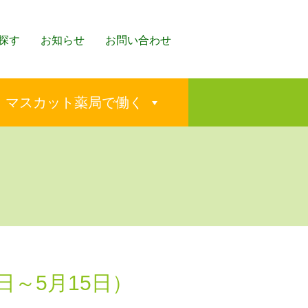
探す
お知らせ
お問い合わせ
マスカット薬局で働く
日～5月15日）