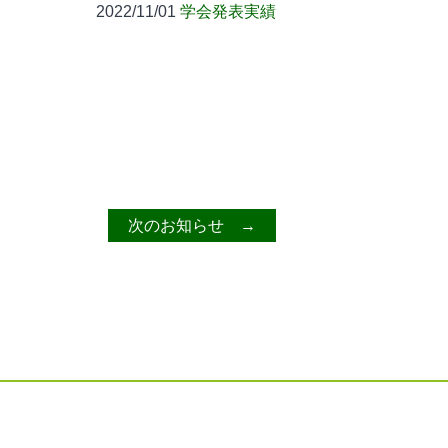
2022/11/01
学会発表実績
次のお知らせ →