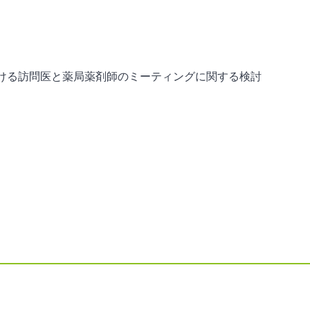
ける訪問医と薬局薬剤師のミーティングに関する検討