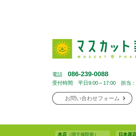
086-239-0088
電話
受付時間 平日9:00～17:00 担当
お問い合わせフォーム
本店
（国立病院前）
日本原