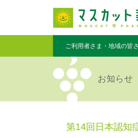
ご利用者さま・地域の皆
お知らせ
第14回日本認知症