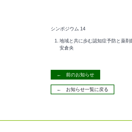
シンポジウム 14
地域と共に歩む認知症予防と薬剤
安倉央
← 前のお知らせ
← お知らせ一覧に戻る