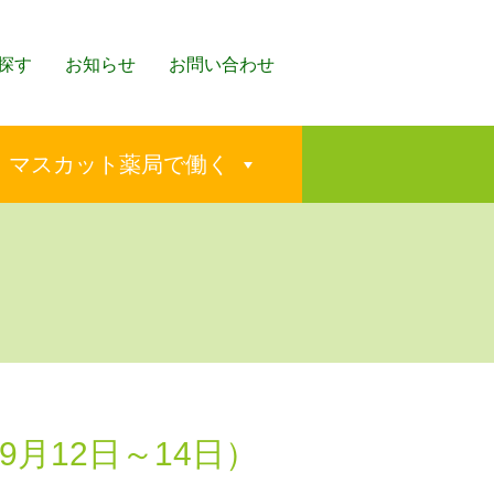
探す
お知らせ
お問い合わせ
マスカット薬局で働く
9月12日～14日）