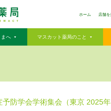
ホーム
店舗を
さまへ
マスカット薬局のこと
予防学会学術集会（東京 2025年