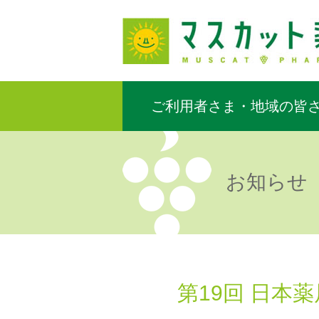
ご利用者さま・地域の皆
お知らせ
第19回 日本