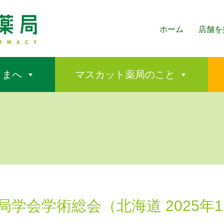
ホーム
店舗を
さまへ
マスカット薬局のこと
薬局学会学術総会（北海道 2025年1