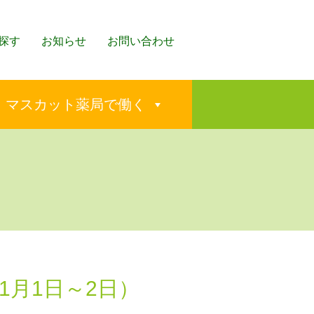
探す
お知らせ
お問い合わせ
マスカット薬局で働く
1月1日～2日）