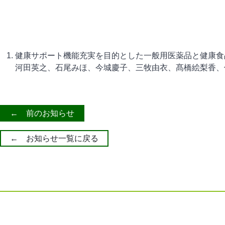
健康サポート機能充実を目的とした一般用医薬品と健康食
河田英之、石尾みほ、今城慶子、三牧由衣、髙橋絵梨香、
← 前のお知らせ
← お知らせ一覧に戻る