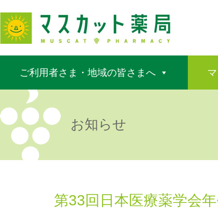
ご利用者さま・地域の皆さまへ
マ
お知らせ
第33回日本医療薬学会年会