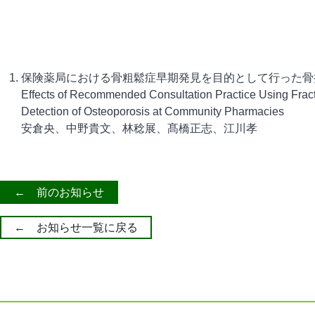
保険薬局における骨粗鬆症早期発見を目的として行った骨
Effects of Recommended Consultation Practice Using Fract
Detection of Osteoporosis at Community Pharmacies
安倉央、中野貴文、林稔展、髙橋正志、江川孝
← 前のお知らせ
← お知らせ一覧に戻る