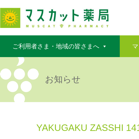
ご利用者さま・地域の皆さまへ
マ
お知らせ
YAKUGAKU ZASSHI 141, 