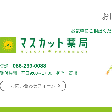
お
お気軽にご相談くだ
086-239-0088
電話
受付時間 平日9:00～17:00 担当：髙橋
お問い合わせフォーム