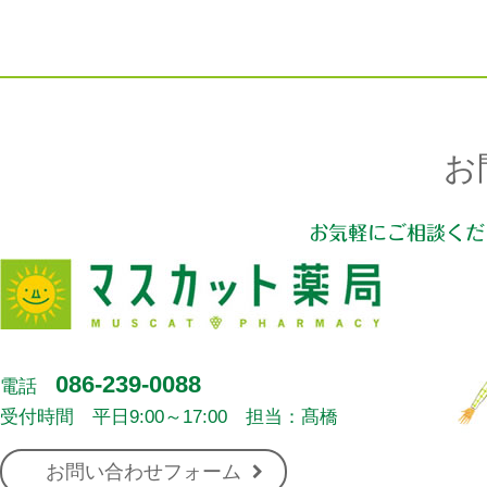
お
お気軽にご相談くだ
086-239-0088
電話
受付時間 平日9:00～17:00 担当：髙橋
お問い合わせフォーム