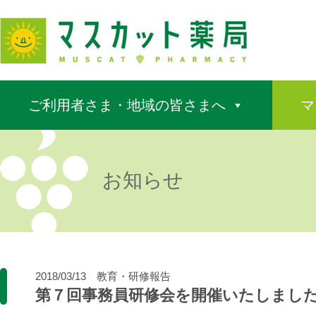
ご利用者さま・地域の皆さまへ
マ
お知らせ
2018/03/13
教育・研修報告
第７回事務員研修会を開催いたしまし