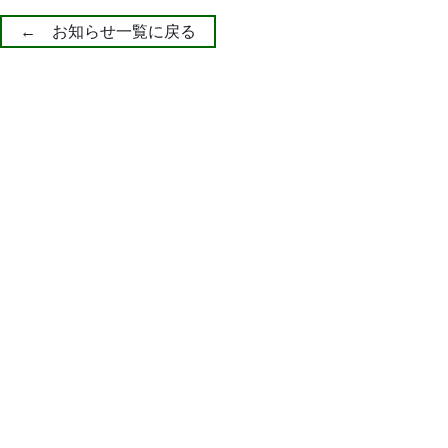
← お知らせ一覧に戻る