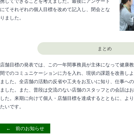
携してできることを考えました。最後にアンケート
にてそれぞれの個人目標を改めて記入し、閉会とな
りました。
まとめ
店舗目標の発表では、この一年間事務員が主体になって健康教
間でのコミュニケーションに力を入れ、現状の課題を改善しよ
ました。全店舗の活動の反省や工夫をお互いに知り、仕事への
ました。また、普段は交流のない店舗のスタッフとの会話はお
した。来期に向けて個人・店舗目標を達成するとともに、より
たいです。
← 前のお知らせ