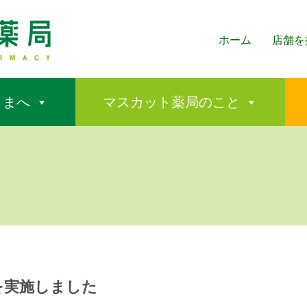
ホーム
店舗を
さまへ
マスカット薬局のこと
を実施しました