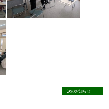
次のお知らせ →