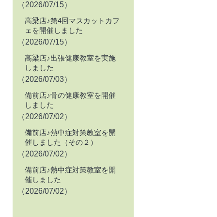
（2026/07/15）
高梁店♪第4回マスカットカフ
ェを開催しました
（2026/07/15）
高梁店♪出張健康教室を実施
しました
（2026/07/03）
備前店♪骨の健康教室を開催
しました
（2026/07/02）
備前店♪熱中症対策教室を開
催しました（その２）
（2026/07/02）
備前店♪熱中症対策教室を開
催しました
（2026/07/02）