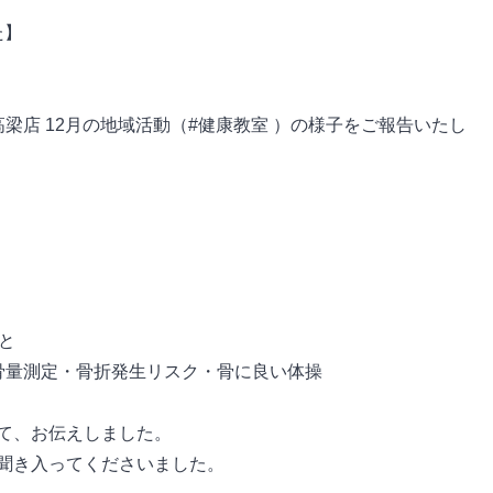
た】
梁店 12月の地域活動（#健康教室 ）の様子をご報告いたし
と
骨量測定・骨折発生リスク・骨に良い体操
て、お伝えしました。
聞き入ってくださいました。