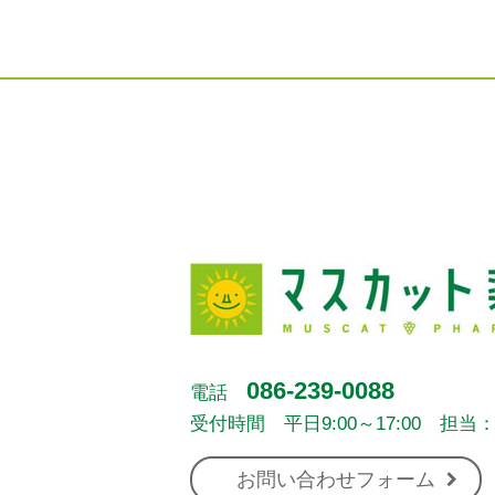
086-239-0088
電話
受付時間 平日9:00～17:00 担当
お問い合わせフォーム