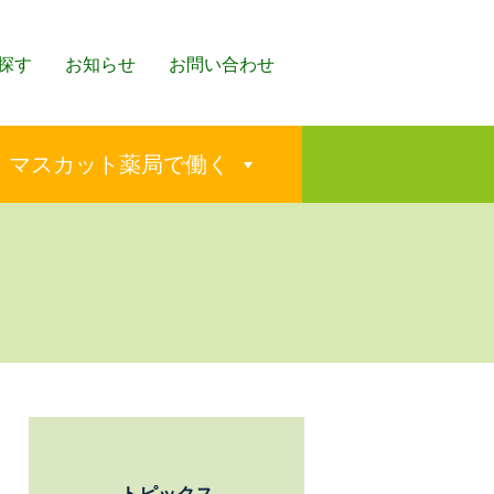
探す
お知らせ
お問い合わせ
マスカット薬局で働く