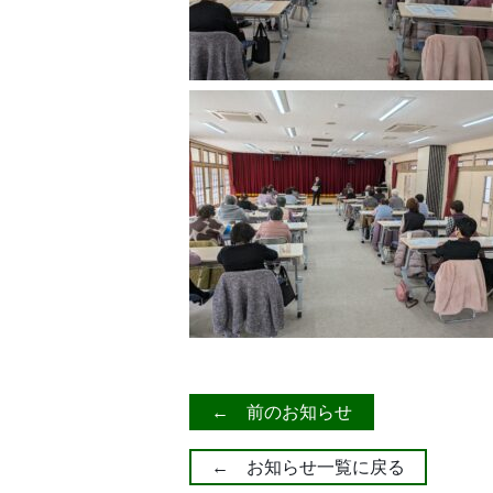
← 前のお知らせ
← お知らせ一覧に戻る