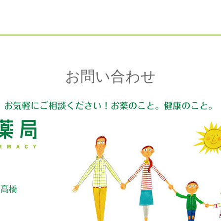
お問い合わせ
お気軽にご相談ください！お薬のこと。健康のこと。
：髙橋