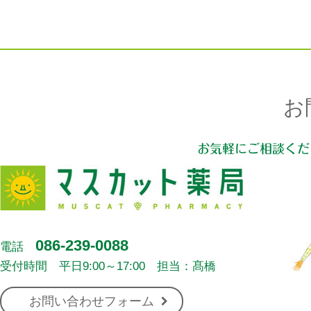
お
お気軽にご相談くだ
086-239-0088
電話
受付時間 平日9:00～17:00 担当：髙橋
お問い合わせフォーム