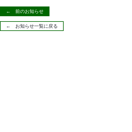
← 前のお知らせ
← お知らせ一覧に戻る