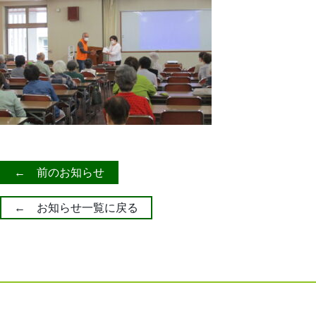
← 前のお知らせ
← お知らせ一覧に戻る