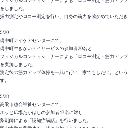
フィジカルコンディショナーによる「ロコモ測定・筋力アップ
をしました。
握力測定やロコモ測定を行い、自身の筋力を確かめていただき
5/20
備中町デイケアセンターにて、
備中町生きがいデイサービスの参加者20名と
フィジカルコンディショナーによる「ロコモ測定・筋力アップ
を実施しました。
測定後の筋力アップ体操を一緒に行い、家でもしたい。という
す。
5/28
高梁市総合福祉センターにて、
ホッと広場たかはしの参加者47名に対し
薬剤師による「認知症講話」を行いました。