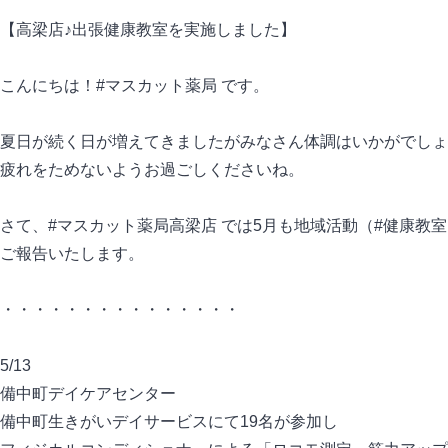
【高梁店♪出張健康教室を実施しました】
こんにちは！#マスカット薬局 です。
夏日が続く日が増えてきましたがみなさん体調はいかがでしょ
疲れをためないようお過ごしくださいね。
さて、#マスカット薬局高梁店 では5月も地域活動（#健康教
ご報告いたします。
・・・・・・・・・・・・・・・
5/13
備中町デイケアセンター
備中町生きがいデイサービスにて19名が参加し