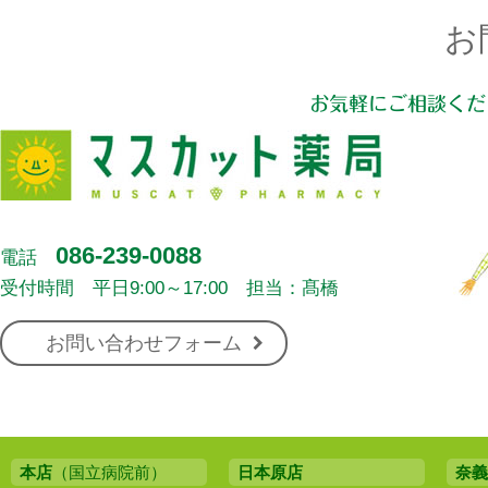
お
お気軽にご相談くだ
086-239-0088
電話
受付時間 平日9:00～17:00 担当：髙橋
お問い合わせフォーム
本店
（国立病院前）
日本原店
奈義