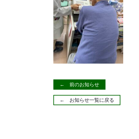
← 前のお知らせ
← お知らせ一覧に戻る