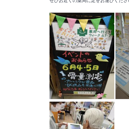
ぜひお近くの薬局に足をお運びくださ