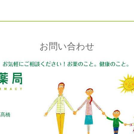
お問い合わせ
お気軽にご相談ください！お薬のこと。健康のこと。
：髙橋