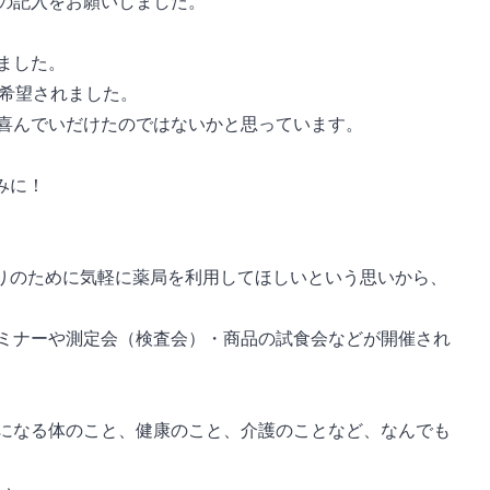
の記入をお願いしました。
ました。
が希望されました。
喜んでいだけたのではないかと思っています。
みに！
くりのために気軽に薬局を利用してほしいという思いから、
ミナーや測定会（検査会）・商品の試食会などが開催され
になる体のこと、健康のこと、介護のことなど、なんでも