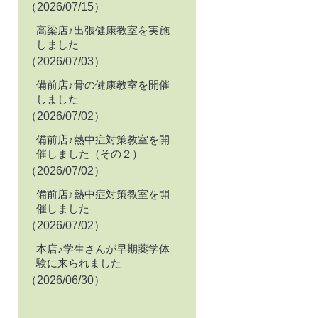
（2026/07/15）
高梁店♪出張健康教室を実施
しました
（2026/07/03）
備前店♪骨の健康教室を開催
しました
（2026/07/02）
備前店♪熱中症対策教室を開
催しました（その２）
（2026/07/02）
備前店♪熱中症対策教室を開
催しました
（2026/07/02）
本店♪学生さんが早期薬学体
験に来られました
（2026/06/30）