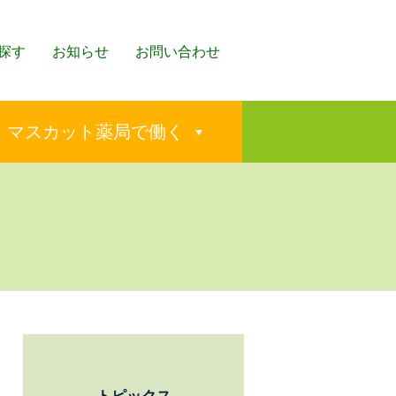
探す
お知らせ
お問い合わせ
マスカット薬局で働く