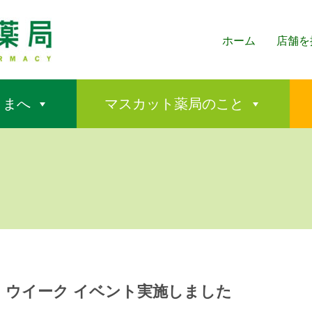
ホーム
店舗を
さまへ
マスカット薬局のこと
！ウイーク イベント実施しました