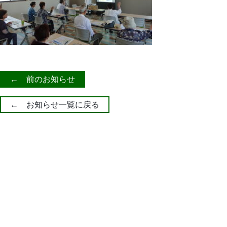
← 前のお知らせ
← お知らせ一覧に戻る