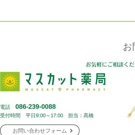
お
お気軽にご相談くだ
086-239-0088
電話
受付時間 平日9:00～17:00 担当：髙橋
お問い合わせフォーム