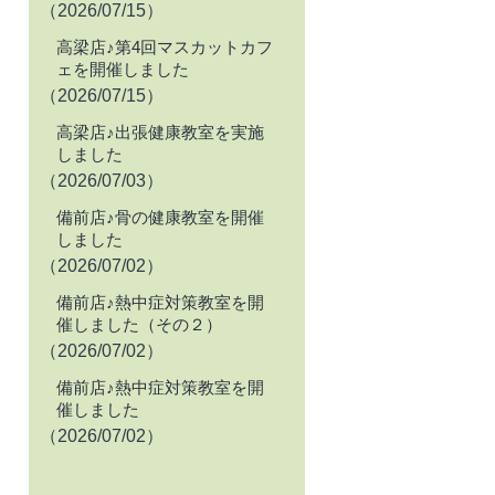
（2026/07/15）
高梁店♪第4回マスカットカフ
ェを開催しました
（2026/07/15）
高梁店♪出張健康教室を実施
しました
（2026/07/03）
備前店♪骨の健康教室を開催
しました
（2026/07/02）
備前店♪熱中症対策教室を開
催しました（その２）
（2026/07/02）
備前店♪熱中症対策教室を開
催しました
（2026/07/02）