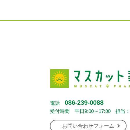
086-239-0088
電話
受付時間 平日9:00～17:00 担当
お問い合わせフォーム