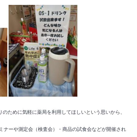
くりのために気軽に薬局を利用してほしいという思いから、
ミナーや測定会（検査会）・商品の試食会などが開催され