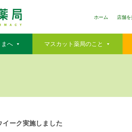
ホーム
店舗を
さまへ
マスカット薬局のこと
ウイーク実施しました