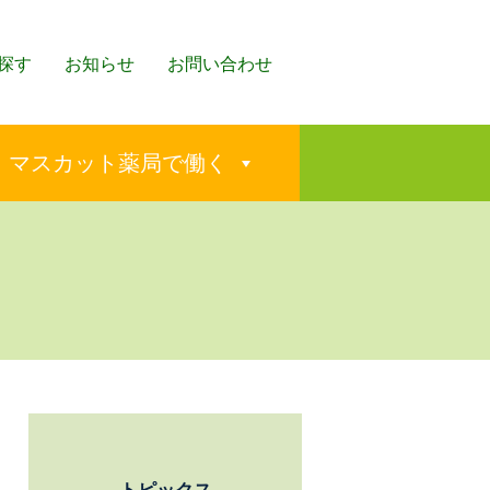
探す
お知らせ
お問い合わせ
マスカット薬局で働く