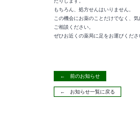
たりします。
もちろん、処方せんはいりません。
この機会にお薬のことだけでなく、気
ご相談ください。
ぜひお近くの薬局に足をお運びくださ
← 前のお知らせ
← お知らせ一覧に戻る