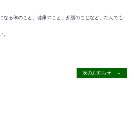
になる体のこと、健康のこと、介護のことなど、なんでも
い。
次のお知らせ →