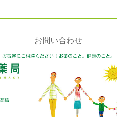
お問い合わせ
お気軽にご相談ください！お薬のこと。健康のこと。
：髙橋