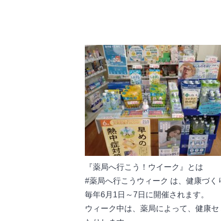
『薬局へ行こう！ウイーク』とは
#薬局へ行こうウィーク は、健康づ
毎年6月1日～7日に開催されます。
ウィーク中は、薬局によって、健康セ