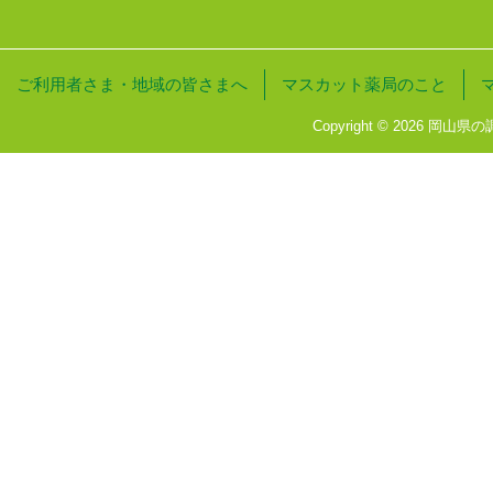
ご利用者さま・地域の皆さまへ
マスカット薬局のこと
Copyright © 2026 岡山県