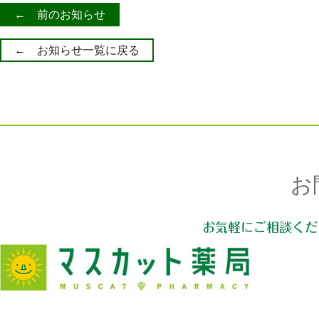
← 前のお知らせ
← お知らせ一覧に戻る
お
お気軽にご相談くだ