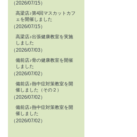
（2026/07/15）
高梁店♪第4回マスカットカフ
ェを開催しました
（2026/07/15）
高梁店♪出張健康教室を実施
しました
（2026/07/03）
備前店♪骨の健康教室を開催
しました
（2026/07/02）
備前店♪熱中症対策教室を開
催しました（その２）
（2026/07/02）
備前店♪熱中症対策教室を開
催しました
（2026/07/02）