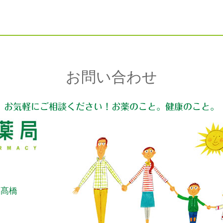
お問い合わせ
お気軽にご相談ください！お薬のこと。健康のこと。
：髙橋