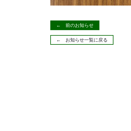
← 前のお知らせ
← お知らせ一覧に戻る