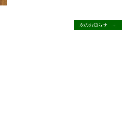
次のお知らせ →