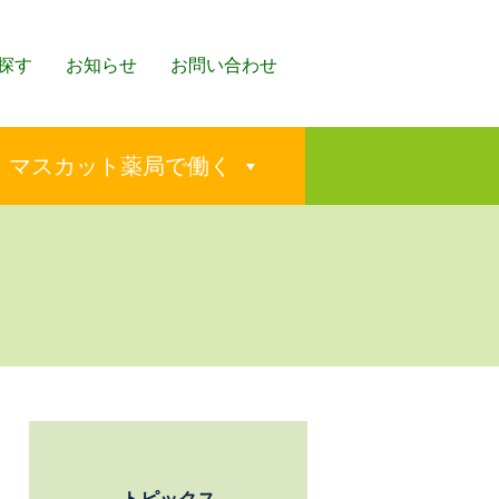
探す
お知らせ
お問い合わせ
マスカット薬局で働く