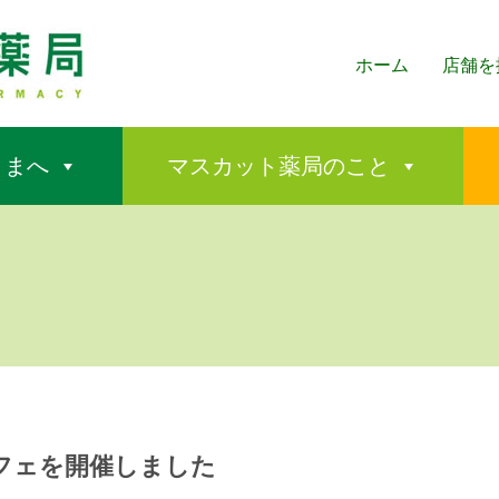
ホーム
店舗を
さまへ
マスカット薬局のこと
フェを開催しました