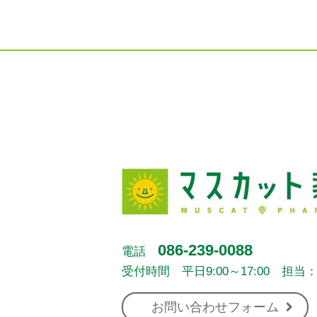
086-239-0088
電話
受付時間 平日9:00～17:00 担当
お問い合わせフォーム