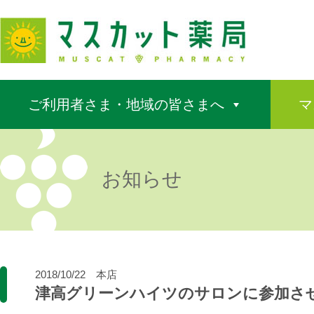
ご利用者さま・地域の皆さまへ
マ
お知らせ
2018/10/22
本店
津高グリーンハイツのサロンに参加さ