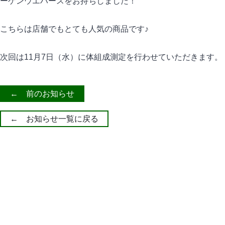
ーゲンウエハースをお持ちしました！
こちらは店舗でもとても人気の商品です♪
次回は11月7日（水）に体組成測定を行わせていただきます。
← 前のお知らせ
← お知らせ一覧に戻る