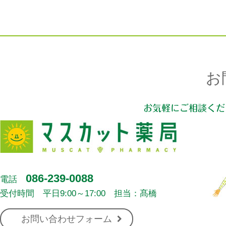
お
お気軽にご相談くだ
086-239-0088
電話
受付時間 平日9:00～17:00 担当：髙橋
お問い合わせフォーム