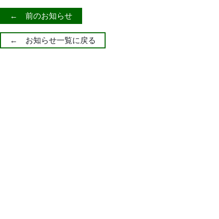
← 前のお知らせ
← お知らせ一覧に戻る