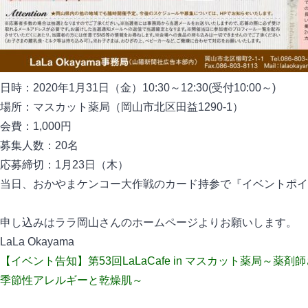
日時：2020年1月31日（金）10:30～12:30(受付10:00～)
場所：マスカット薬局（岡山市北区田益1290-1）
会費：1,000円
募集人数：20名
応募締切：1月23日（木）
当日、おかやまケンコー大作戦のカード持参で『イベントポイ
申し込みはララ岡山さんのホームページよりお願いします。
LaLa Okayama
【イベント告知】第53回LaLaCafe in マスカット薬局～薬
季節性アレルギーと乾燥肌～