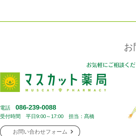
お
お気軽にご相談くだ
086-239-0088
電話
受付時間 平日9:00～17:00 担当：髙橋
お問い合わせフォーム