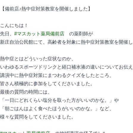
【備前店♪熱中症対策教室を開催しました】
こんにちは！
先日、
#マスカット薬局備前店
の薬剤師が
新庄自治公民館にて、高齢者を対象に熱中症対策教室を開催し
熱中症とはどういった症状なのか、
いわゆるスポーツドリンクと経口補水液の違いについてお伝え
講演中に熱中症対策にまつわるクイズをしたところ、
皆さん積極的に参加をしてくださいました。
最後の質問の時間には、
「一日にどれくらい塩分を取った方がいいのかな。」や
「朝ごはんはよく食べたほうがいいのかな。」など、
様々な質問をしてくださいました。