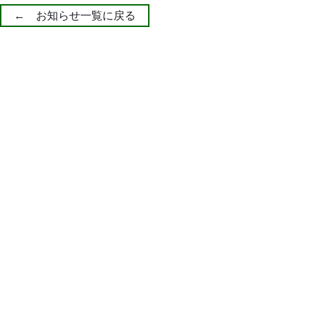
← お知らせ一覧に戻る