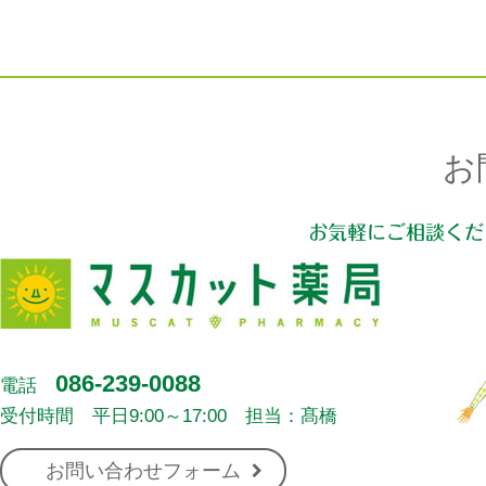
お
お気軽にご相談くだ
086-239-0088
電話
受付時間 平日9:00～17:00 担当：髙橋
お問い合わせフォーム