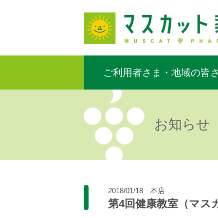
ご利用者さま・地域の皆
お知らせ
2018/01/18
本店
第4回健康教室（マス