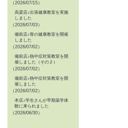
（2026/07/15）
高梁店♪出張健康教室を実施
しました
（2026/07/03）
備前店♪骨の健康教室を開催
しました
（2026/07/02）
備前店♪熱中症対策教室を開
催しました（その２）
（2026/07/02）
備前店♪熱中症対策教室を開
催しました
（2026/07/02）
本店♪学生さんが早期薬学体
験に来られました
（2026/06/30）