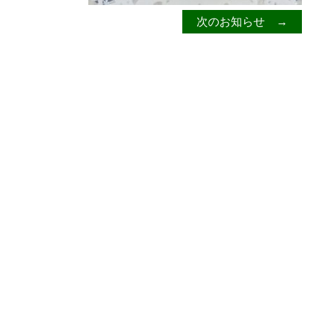
次のお知らせ →