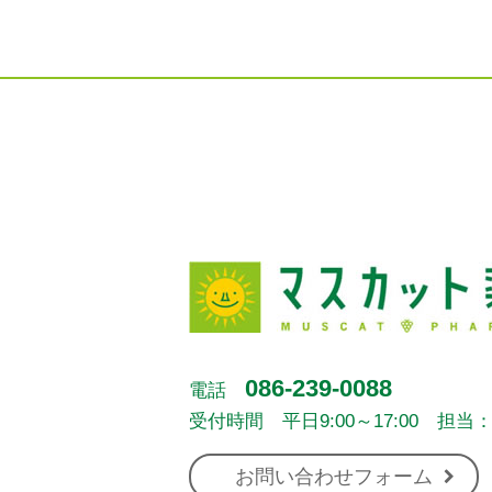
086-239-0088
電話
受付時間 平日9:00～17:00 担当
お問い合わせフォーム