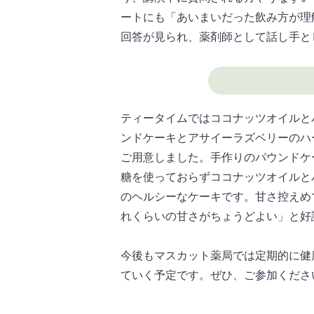
ートにも「あいまいだった飲み方が理
回答が見られ、薬剤師として話し手と
ティータイムではココナッツオイルと
ンドケーキとアサイーラズベリーのハ
ご用意しました。手作りのパウンドケ
糖を使っておらずココナッツオイルと
のヘルシーなケーキです。甘さ控えめ
れくらいの甘さがちょうどよい」と好
今後もマスカット薬局では定期的に健
ていく予定です。ぜひ、ご参加くださ