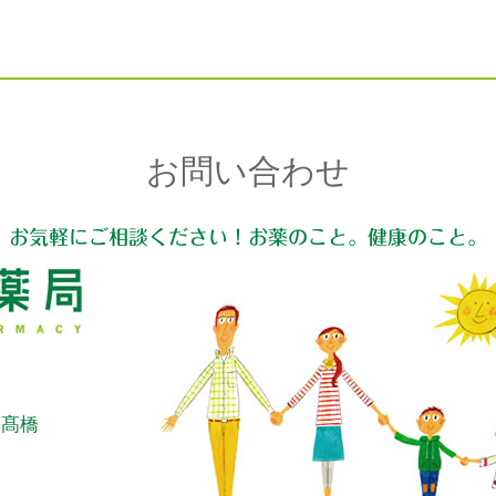
お問い合わせ
お気軽にご相談ください！お薬のこと。健康のこと。
：髙橋