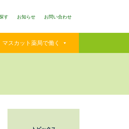
探す
お知らせ
お問い合わせ
マスカット薬局で働く