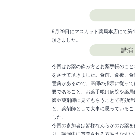
9月29日にマスカット薬局本店にて第
頂きました。
講演
今回はお薬の飲み方とお薬手帳のこと
をさせて頂きました。食前、食後、食
意義があるので、医師の指示に従って
要であること、お薬手帳は病院や薬局
師や薬剤師に見てもらうことで有効活
と、薬剤師として大事に思っているこ
した。
今回の参加者は皆様なんらかのお薬を
り、講演中に質問される方やうなずい