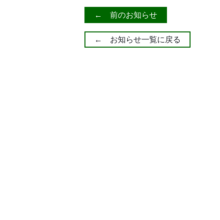
← 前のお知らせ
← お知らせ一覧に戻る