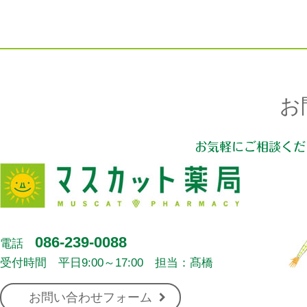
お
お気軽にご相談くだ
086-239-0088
電話
受付時間 平日9:00～17:00 担当：髙橋
お問い合わせフォーム