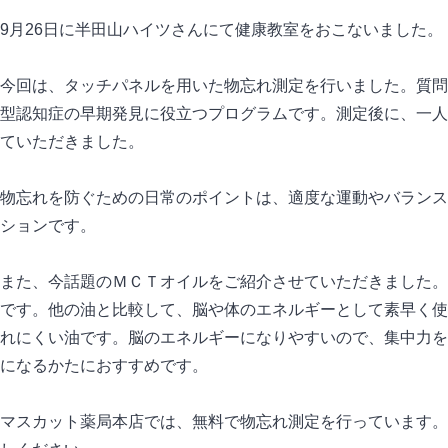
9月26日に半田山ハイツさんにて健康教室をおこないました。
今回は、タッチパネルを用いた物忘れ測定を行いました。質問
型認知症の早期発見に役立つプログラムです。測定後に、一人
ていただきました。
物忘れを防ぐための日常のポイントは、適度な運動やバランス
ションです。
また、今話題のＭＣＴオイルをご紹介させていただきました。
です。他の油と比較して、脳や体のエネルギーとして素早く使
れにくい油です。脳のエネルギーになりやすいので、集中力を
になるかたにおすすめです。
マスカット薬局本店では、無料で物忘れ測定を行っています。