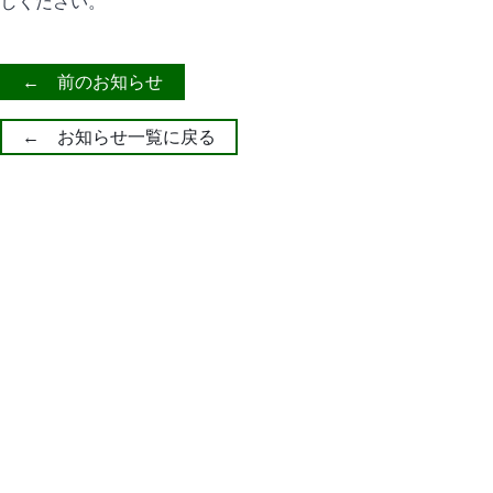
しください。
← 前のお知らせ
← お知らせ一覧に戻る