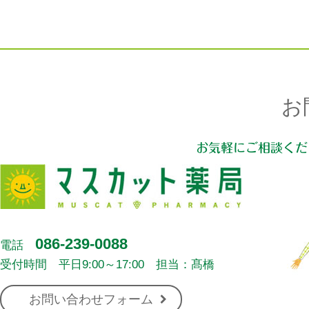
お
お気軽にご相談くだ
086-239-0088
電話
受付時間 平日9:00～17:00 担当：髙橋
お問い合わせフォーム