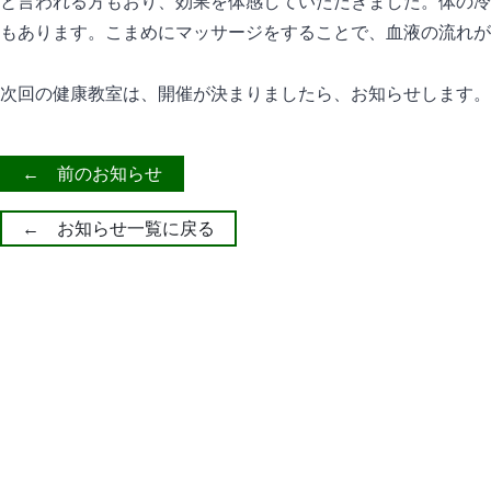
と言われる方もおり、効果を体感していただきました。体の冷
もあります。こまめにマッサージをすることで、血液の流れが
次回の健康教室は、開催が決まりましたら、お知らせします。
← 前のお知らせ
← お知らせ一覧に戻る