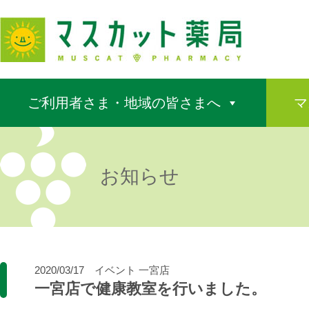
ご利用者さま・地域の皆さまへ
マ
お知らせ
2020/03/17
イベント
一宮店
一宮店で健康教室を行いました。