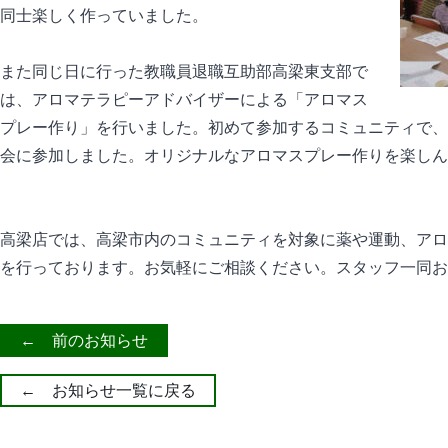
同士楽しく作っていました。
また同じ日に行った教職員退職互助部高梁東支部で
は、アロマテラピーアドバイザーによる「アロマス
プレー作り」を行いました。初めて参加するコミュニティで、
会に参加しました。オリジナルなアロマスプレー作りを楽しん
高梁店では、高梁市内のコミュニティを対象に薬や運動、アロ
を行っております。お気軽にご相談ください。スタッフ一同お
← 前のお知らせ
← お知らせ一覧に戻る