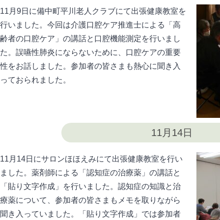
11月9日に備中町平川老人クラブにて出張健康教室を
行いました。今回は介護口腔ケア推進士による「高
齢者の口腔ケア」の講話と口腔機能測定を行いまし
た。誤嚥性肺炎にならないために、口腔ケアの重要
性をお話しました。参加者の皆さまも熱心に聞き入
っておられました。
11月14日
11月14日にサロンほほえみにて出張健康教室を行い
ました。薬剤師による「認知症の治療薬」の講話と
「貼り文字作成」を行いました。認知症の知識と治
療薬について、参加者の皆さまもメモを取りながら
聞き入っていました。「貼り文字作成」では参加者