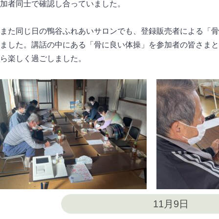
加者同士で確認し合っていました。
また同じ日の鴨谷ふれあいサロンでも、登録販売者による「骨
ました。講話の中にある「骨に良い体操」を参加者の皆さまと
ら楽しく過ごしました。
11月9日