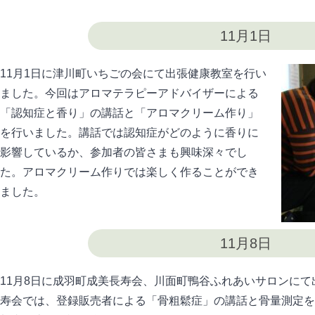
11月1日
11月1日に津川町いちごの会にて出張健康教室を行い
ました。今回はアロマテラピーアドバイザーによる
「認知症と香り」の講話と「アロマクリーム作り」
を行いました。講話では認知症がどのように香りに
影響しているか、参加者の皆さまも興味深々でし
た。アロマクリーム作りでは楽しく作ることができ
ました。
11月8日
11月8日に成羽町成美長寿会、川面町鴨谷ふれあいサロンに
寿会では、登録販売者による「骨粗鬆症」の講話と骨量測定を