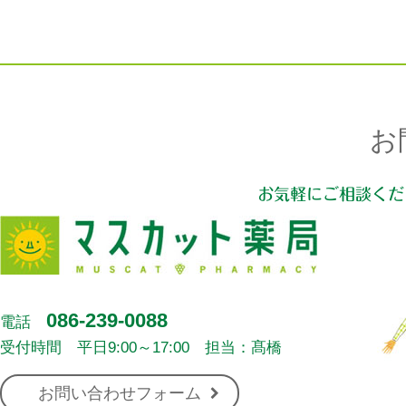
お
お気軽にご相談くだ
086-239-0088
電話
受付時間 平日9:00～17:00 担当：髙橋
お問い合わせフォーム