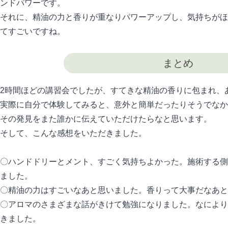
ンドパワーです。
それに、精油の力と香りが重なりパワーアップし、気持ちがほ
てすごいですね。
まとめ
2時間ほどの講習会でしたが、すてきな精油の香りに包まれ、
実際に自分で体験してみると、意外と簡単だったりそうでなか
その発見をまた誰かに伝えていただけたらなと思います。
そして、こんな感想をいただきました。
〇ハンドドリーとメント、すごく気持ちよかった。施術する側
ました。
〇精油の力はすごいなあと思いました。香りって大事だなあと
〇アロマのさまざまな話がきけて勉強になりました。なにより
きました。