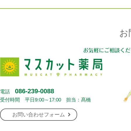
お
お気軽にご相談くだ
086-239-0088
電話
受付時間 平日9:00～17:00 担当：髙橋
お問い合わせフォーム