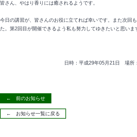
皆さん、やはり香りには癒されるようです。
今日の講習が、皆さんのお役に立てれば幸いです。また次回も
た。第2回目が開催できるよう私も努力してゆきたいと思いま
日時：平成29年05月21日 場
← 前のお知らせ
← お知らせ一覧に戻る