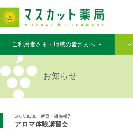
ご利用者さま・地域の皆さまへ
マ
お知らせ
2017/06/06
教育・研修報告
アロマ体験講習会