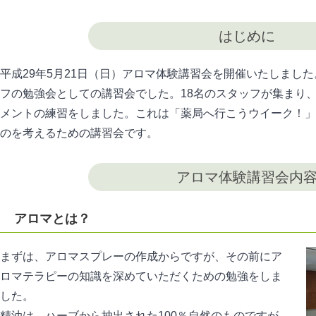
はじめに
平成29年5月21日（日）アロマ体験講習会を開催いたしまし
フの勉強会としての講習会でした。18名のスタッフが集まり
メントの練習をしました。これは「薬局へ行こうウイーク！」
のを考えるための講習会です。
アロマ体験講習会内
アロマとは？
まずは、アロマスプレーの作成からですが、その前にア
ロマテラピーの知識を深めていただくための勉強をしま
した。
精油は、ハーブから抽出された100％自然のものですが、