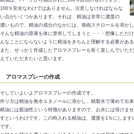
100％安全なわけではありません。注意しなければならな
い点がいくつかあります。それは、精油は非常に濃度の
濃いもので、精油の成分のなかには、発砲スチロールを溶かし
そんな精油の原液を体に塗布してしまうと・・・想像しただけ
んなことにならないように精油をきちんと理解する必要がある
また、せっかく作成したアロマスプレーも長く楽しんでいただ
えていただきたいと思います。
アロマスプレーの作成
そしていよいよアロマスプレーの作成です。
作り方は精油を無水エタノールに溶かし、精製水で薄めて出来
精油には親油性という特徴がありますので、お水には溶けませ
すというわけです。この時入れる精油は、濃度を1％にしますの
です。