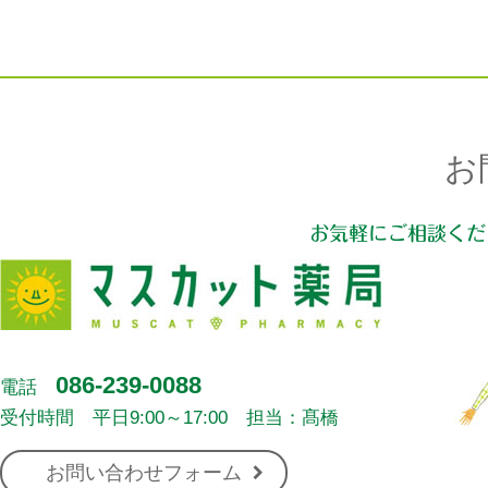
お
お気軽にご相談くだ
086-239-0088
電話
受付時間 平日9:00～17:00 担当：髙橋
お問い合わせフォーム