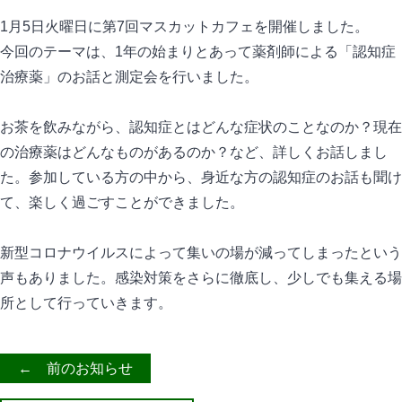
1月5日火曜日に第7回マスカットカフェを開催しました。
今回のテーマは、1年の始まりとあって薬剤師による「認知症
治療薬」のお話と測定会を行いました。
お茶を飲みながら、認知症とはどんな症状のことなのか？現在
の治療薬はどんなものがあるのか？など、詳しくお話しまし
た。参加している方の中から、身近な方の認知症のお話も聞け
て、楽しく過ごすことができました。
新型コロナウイルスによって集いの場が減ってしまったという
声もありました。感染対策をさらに徹底し、少しでも集える場
所として行っていきます。
← 前のお知らせ