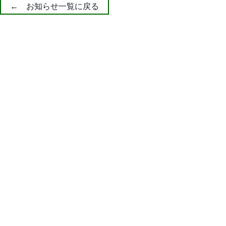
← お知らせ一覧に戻る