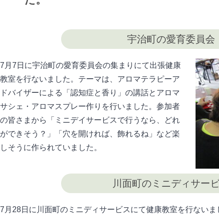
宇治町の愛育委員会
7月7日に宇治町の愛育委員会の集まりにて出張健康
教室を行ないました。テーマは、アロマテラピーア
ドバイザーによる「認知症と香り」の講話とアロマ
サシェ・アロマスプレー作りを行いました。参加者
の皆さまから「ミニデイサービスで行うなら、どれ
ができそう？」「穴を開ければ、飾れるね」など楽
しそうに作られていました。
川面町のミニディサー
7月28日に川面町のミニディサービスにて健康教室を行ない