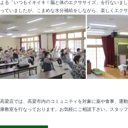
よる「いつもイキイキ！脳と体のエクササイズ」を行ないまし
っていましたが、こまめな水分補給をしながら、楽しくエクサ
高梁店では、高梁市内のコミュニティを対象に薬や食事、運動
康教室を行なっております。お気軽にご相談下さい。スタッフ