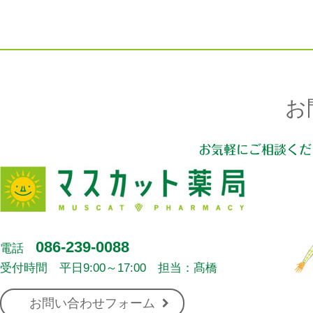
お
お気軽にご相談くだ
086-239-0088
電話
受付時間 平日9:00～17:00 担当：髙橋
お問い合わせフォーム