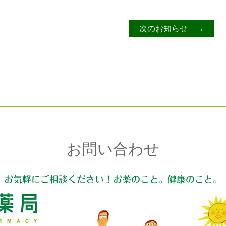
次のお知らせ →
お問い合わせ
お気軽にご相談ください！お薬のこと。健康のこと。