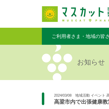
ご利用者さま・地域の皆
お知らせ
2024/03/08
地域活動
イベント
高梁市内で出張健康教