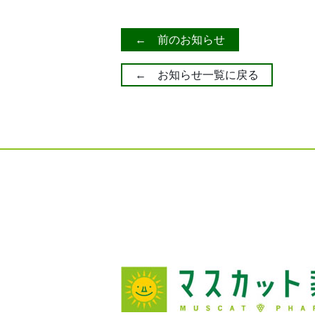
← 前のお知らせ
← お知らせ一覧に戻る