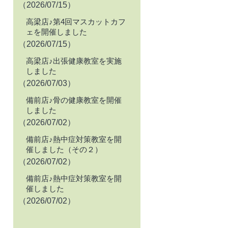
（2026/07/15）
高梁店♪第4回マスカットカフ
ェを開催しました
（2026/07/15）
高梁店♪出張健康教室を実施
しました
（2026/07/03）
備前店♪骨の健康教室を開催
しました
（2026/07/02）
備前店♪熱中症対策教室を開
催しました（その２）
（2026/07/02）
備前店♪熱中症対策教室を開
催しました
（2026/07/02）