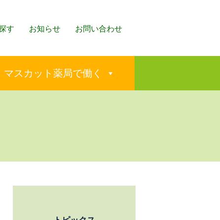
探す
お知らせ
お問い合わせ
マスカット薬局で働く