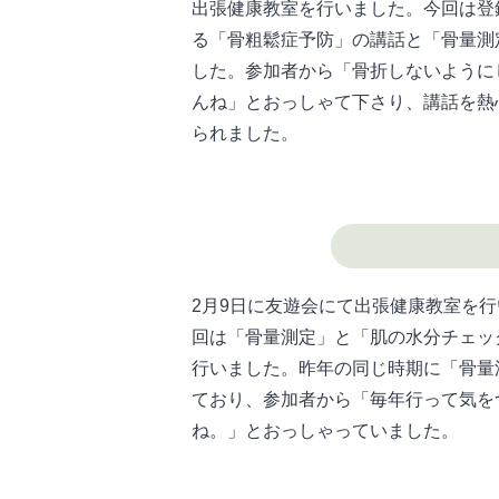
出張健康教室を行いました。今回は登
る「骨粗鬆症予防」の講話と「骨量測
した。参加者から「骨折しないように
んね」とおっしゃて下さり、講話を熱
られました。
2月9日に友遊会にて出張健康教室を
回は「骨量測定」と「肌の水分チェッ
行いました。昨年の同じ時期に「骨量
ており、参加者から「毎年行って気を
ね。」とおっしゃっていました。