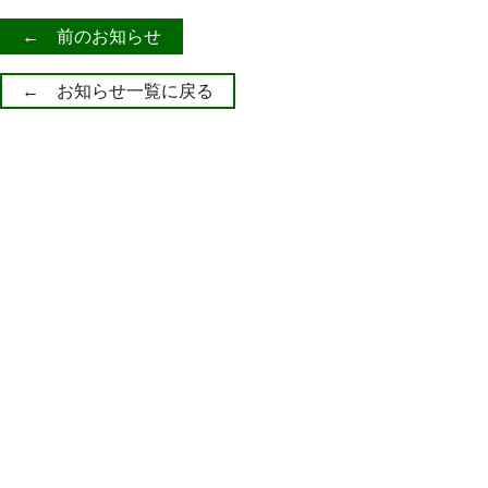
← 前のお知らせ
← お知らせ一覧に戻る