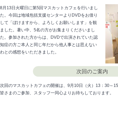
8月13日火曜日に第5回マスカットカフェを行いまし
た。今回は地域包括支援センターよりDVDをお借り
して「ぼけますから、よろしくお願いします」を観
ました。暑い中、5名の方がお集まりくださいまし
た。参加された方からは、DVDで出演されていた認
知症の方ご本人と同じ年だから他人事とは思えない
わとの感想をいただきました。
次回のご案内
次回のマスカットカフェの開催は、9月10日（火）13：30～15
皆さまのご参加、スタッフ一同心よりお待ちしております。