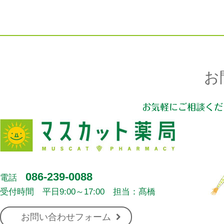
お
お気軽にご相談くだ
086-239-0088
電話
受付時間 平日9:00～17:00 担当：髙橋
お問い合わせフォーム