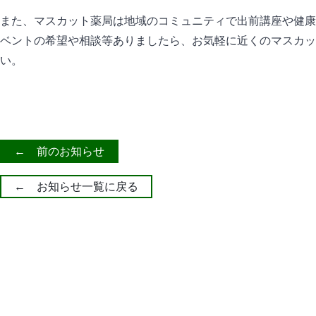
また、マスカット薬局は地域のコミュニティで出前講座や健康
ベントの希望や相談等ありましたら、お気軽に近くのマスカッ
い。
← 前のお知らせ
← お知らせ一覧に戻る