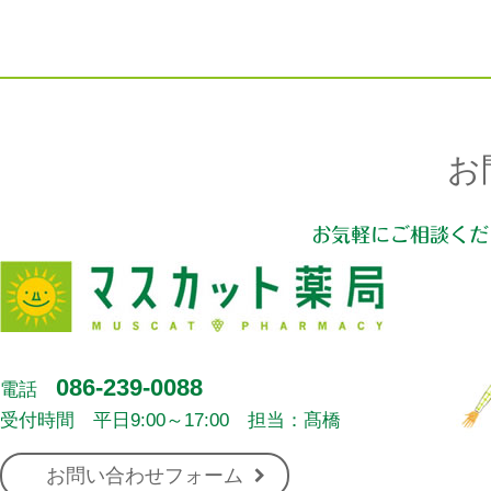
お
お気軽にご相談くだ
086-239-0088
電話
受付時間 平日9:00～17:00 担当：髙橋
お問い合わせフォーム