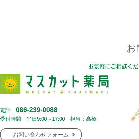
お
お気軽にご相談くだ
086-239-0088
電話
受付時間 平日9:00～17:00 担当：髙橋
お問い合わせフォーム