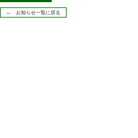
← お知らせ一覧に戻る